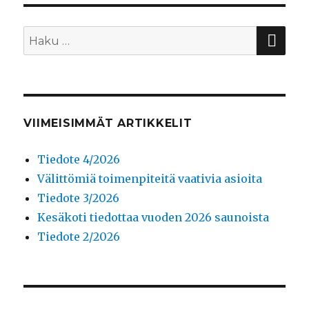
HA
Etsi:
VIIMEISIMMÄT ARTIKKELIT
Tiedote 4/2026
Välittömiä toimenpiteitä vaativia asioita
Tiedote 3/2026
Kesäkoti tiedottaa vuoden 2026 saunoista
Tiedote 2/2026