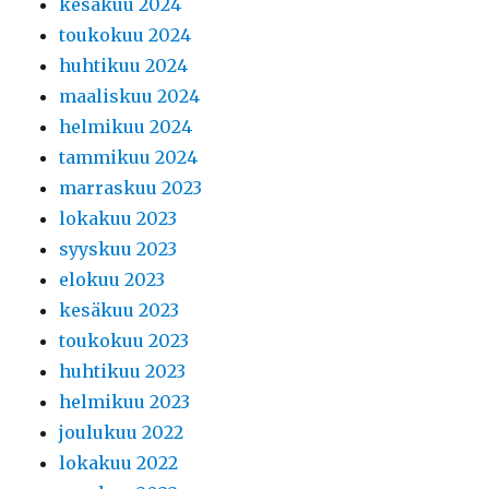
kesäkuu 2024
toukokuu 2024
huhtikuu 2024
maaliskuu 2024
helmikuu 2024
tammikuu 2024
marraskuu 2023
lokakuu 2023
syyskuu 2023
elokuu 2023
kesäkuu 2023
toukokuu 2023
huhtikuu 2023
helmikuu 2023
joulukuu 2022
lokakuu 2022