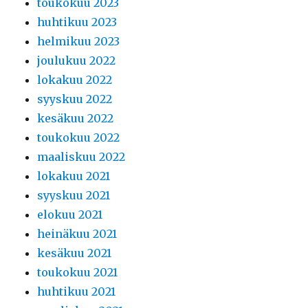
toukokuu 2023
huhtikuu 2023
helmikuu 2023
joulukuu 2022
lokakuu 2022
syyskuu 2022
kesäkuu 2022
toukokuu 2022
maaliskuu 2022
lokakuu 2021
syyskuu 2021
elokuu 2021
heinäkuu 2021
kesäkuu 2021
toukokuu 2021
huhtikuu 2021