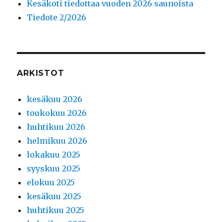
Kesäkoti tiedottaa vuoden 2026 saunoista
Tiedote 2/2026
ARKISTOT
kesäkuu 2026
toukokuu 2026
huhtikuu 2026
helmikuu 2026
lokakuu 2025
syyskuu 2025
elokuu 2025
kesäkuu 2025
huhtikuu 2025