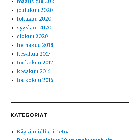
maaliskuu 2021
joulukuu 2020
lokakuu 2020
syyskuu 2020
elokuu 2020
heinäkuu 2018
kesäkuu 2017
toukokuu 2017
kesäkuu 2016
toukokuu 2016
KATEGORIAT
Käytännöllistä tietoa