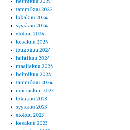
helmikuu 2025
tammikuu 2025
lokakuu 2024
syyskuu 2024
elokuu 2024
kesäkuu 2024
toukokuu 2024
huhtikuu 2024
maaliskuu 2024
helmikuu 2024
tammikuu 2024
marraskuu 2023
lokakuu 2023
syyskuu 2023
elokuu 2023
kesäkuu 2023