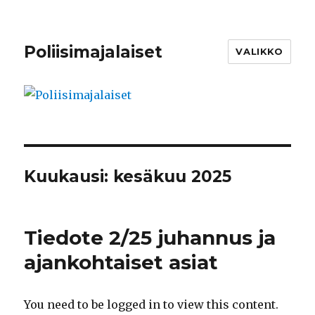
Poliisimajalaiset
VALIKKO
Kuukausi:
kesäkuu 2025
Tiedote 2/25 juhannus ja
ajankohtaiset asiat
You need to be logged in to view this content.